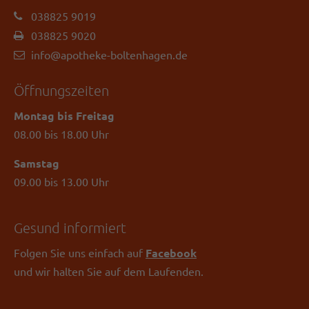
038825 9019
038825 9020
info@apotheke-boltenhagen.de
Öffnungszeiten
Montag bis Freitag
08.00 bis 18.00 Uhr
Samstag
09.00 bis 13.00 Uhr
Gesund informiert
Folgen Sie uns einfach auf
Facebook
und wir halten Sie auf dem Laufenden.