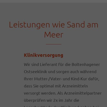
Leistungen wie Sand am
Meer
Klinikversorgung
Wir sind Lieferant für die Boltenhagener
Ostseeklinik und sorgen auch während
Ihrer Mutter-/Vater- und Kind-Kur dafür,
dass Sie optimal mit Arzneimitteln
versorgt werden. Als Arzneimittelpartner
überprüfen wir 2x im Jahr die