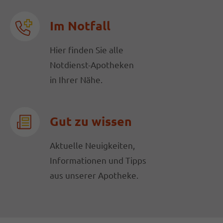
Im Notfall
Hier finden Sie alle
Notdienst-Apotheken
in Ihrer Nähe.
Gut zu wissen
Aktuelle Neuigkeiten,
Informationen und Tipps
aus unserer Apotheke.