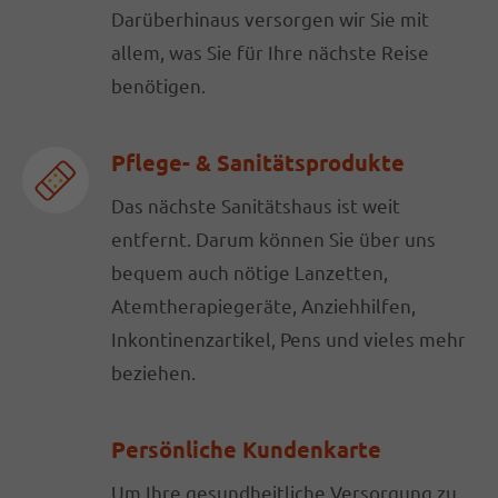
Darüberhinaus versorgen wir Sie mit
allem, was Sie für Ihre nächste Reise
benötigen.
Pflege- & Sanitätsprodukte
Das nächste Sanitätshaus ist weit
entfernt. Darum können Sie über uns
bequem auch nötige Lanzetten,
Atemtherapiegeräte, Anziehhilfen,
Inkontinenzartikel, Pens und vieles mehr
beziehen.
Persönliche Kundenkarte
Um Ihre gesundheitliche Versorgung zu