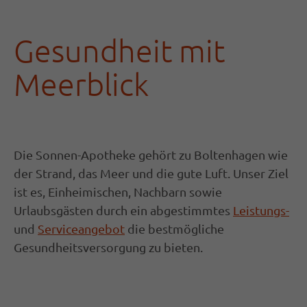
Gesundheit mit
Meerblick
Die Sonnen-Apotheke gehört zu Boltenhagen wie
der Strand, das Meer und die gute Luft. Unser Ziel
ist es, Einheimischen, Nachbarn sowie
Urlaubsgästen durch ein abgestimmtes
Leistungs-
und
Serviceangebot
die bestmögliche
Gesundheitsversorgung zu bieten.