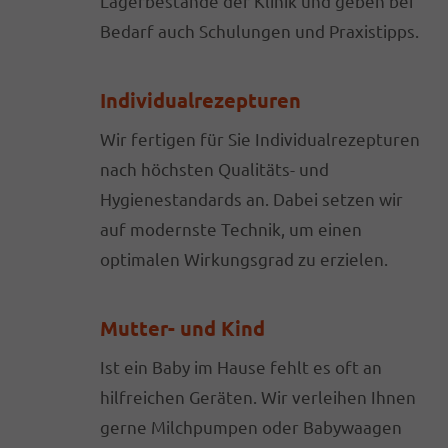
Lagerbestände der Klinik und geben bei
Bedarf auch Schulungen und Praxistipps.
Individualrezepturen
Wir fertigen für Sie Individualrezepturen
nach höchsten Qualitäts- und
Hygienestandards an. Dabei setzen wir
auf modernste Technik, um einen
optimalen Wirkungsgrad zu erzielen.
Mutter- und Kind
Ist ein Baby im Hause fehlt es oft an
hilfreichen Geräten. Wir verleihen Ihnen
gerne Milchpumpen oder Babywaagen