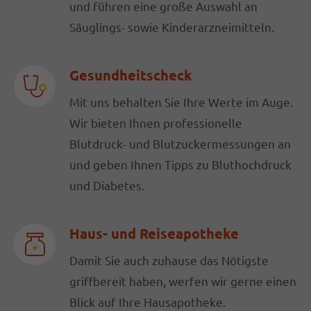
und führen eine große Auswahl an
Säuglings- sowie Kinderarzneimitteln.
Gesundheitscheck
Mit uns behalten Sie Ihre Werte im Auge.
Wir bieten Ihnen professionelle
Blutdruck- und Blutzuckermessungen an
und geben Ihnen Tipps zu Bluthochdruck
und Diabetes.
Haus- und Reiseapotheke
Damit Sie auch zuhause das Nötigste
griffbereit haben, werfen wir gerne einen
Blick auf Ihre Hausapotheke.