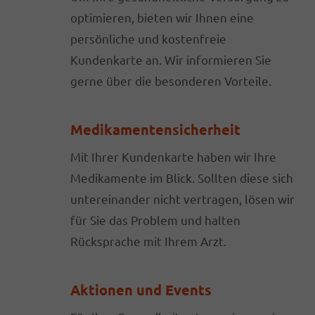
optimieren, bieten wir Ihnen eine
persönliche und kostenfreie
Kundenkarte an. Wir informieren Sie
gerne über die besonderen Vorteile.
Medikamentensicherheit
Mit Ihrer Kundenkarte haben wir Ihre
Medikamente im Blick. Sollten diese sich
untereinander nicht vertragen, lösen wir
für Sie das Problem und halten
Rücksprache mit Ihrem Arzt.
Aktionen und Events